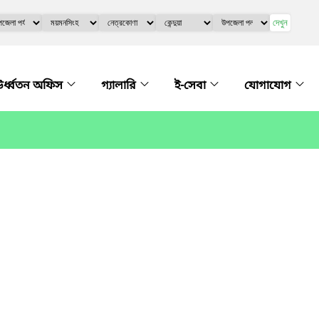
দেখুন
র্ধ্বতন অফিস
গ্যালারি
ই-সেবা
যোগাযোগ