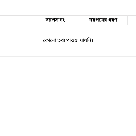
দরপত্র নং
দরপত্রের ধরণ
কোনো তথ্য পাওয়া যায়নি।