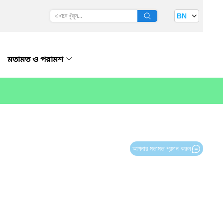
BN
মতামত ও পরামশ
আপনার মতামত প্রদান করুন